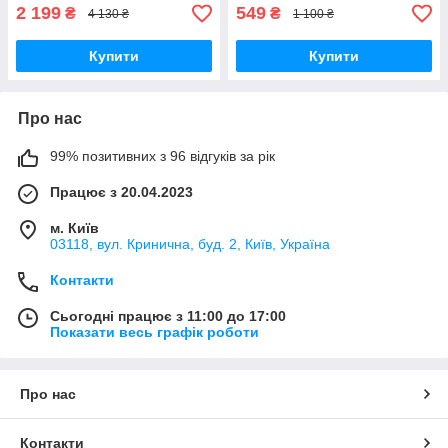
2 199
549
₴
₴
4 130 ₴
1 100 ₴
Купити
Купити
Про нас
99% позитивних з 96 відгуків за рік
Працює з 20.04.2023
м. Київ
03118, вул. Кринична, буд. 2, Київ, Україна
Контакти
Сьогодні працює з 11:00 до 17:00
Показати весь графік роботи
Про нас
Контакти