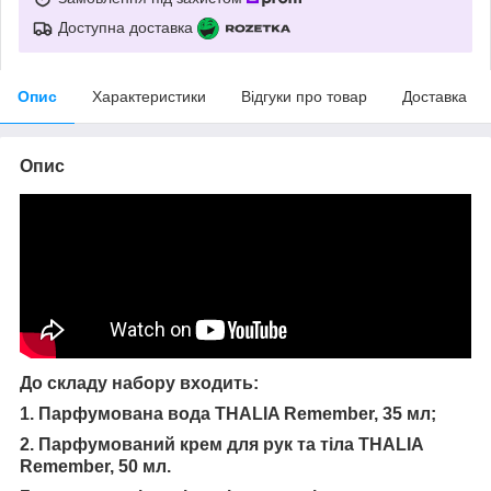
Доступна доставка
Опис
Характеристики
Відгуки про товар
Доставка
Опис
До складу набору входить:
1. Парфумована вода THALIA Remember, 35 мл;
2. Парфумований крем для рук та тіла THALIA
Remember, 50 мл.