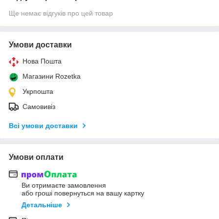
Ще немає відгуків про цей товар
Умови доставки
Нова Пошта
Магазини Rozetka
Укрпошта
Самовивіз
Всі умови доставки
Умови оплати
Ви отримаєте замовлення
або гроші повернуться на вашу картку
Детальніше