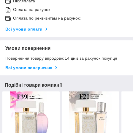
Післяплата
Оплата на рахунок
Оплата по реквизитам на рахунок:
Всі умови оплати
Умови повернення
Повернення товару впродовж 14 днів за рахунок покупця
Всі умови повернення
Подібні товари компанії