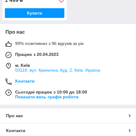
₴
Купити
Про нас
99% позитивних з 96 відгуків за рік
Працює з 20.04.2023
м. Київ
03118, вул. Кринична, буд. 2, Київ, Україна
Контакти
Сьогодні працює з 10:00 до 18:00
Показати весь графік роботи
Про нас
Контакти