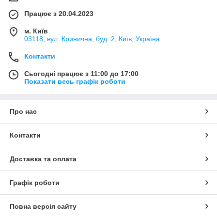
Працює з 20.04.2023
м. Київ
03118, вул. Кринична, буд. 2, Київ, Україна
Контакти
Сьогодні працює з 11:00 до 17:00
Показати весь графік роботи
Про нас
Контакти
Доставка та оплата
Графік роботи
Повна версія сайту