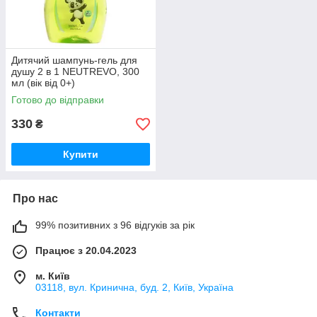
Дитячий шампунь-гель для
душу 2 в 1 NEUTREVO, 300
мл (вік від 0+)
Готово до відправки
330
₴
Купити
Про нас
99% позитивних з 96 відгуків за рік
Працює з 20.04.2023
м. Київ
03118, вул. Кринична, буд. 2, Київ, Україна
Контакти