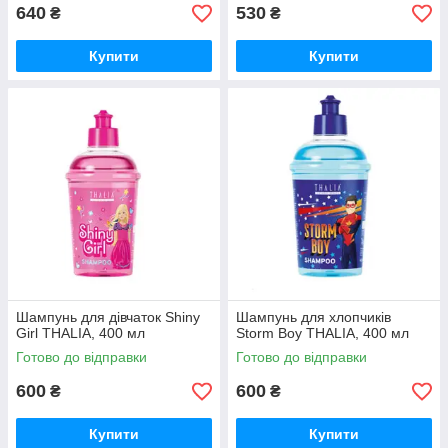
640
530
₴
₴
Купити
Купити
Шампунь для дівчаток Shiny
Шампунь для хлопчиків
Girl THALIA, 400 мл
Storm Boy THALIA, 400 мл
Готово до відправки
Готово до відправки
600
600
₴
₴
Купити
Купити