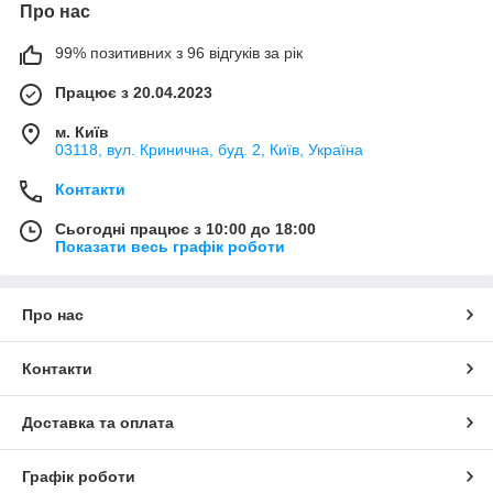
Про нас
99% позитивних з 96 відгуків за рік
Працює з 20.04.2023
м. Київ
03118, вул. Кринична, буд. 2, Київ, Україна
Контакти
Сьогодні працює з 10:00 до 18:00
Показати весь графік роботи
Про нас
Контакти
Доставка та оплата
Графік роботи