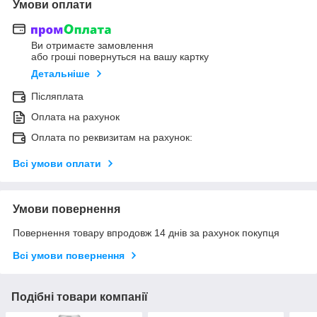
Умови оплати
Ви отримаєте замовлення
або гроші повернуться на вашу картку
Детальніше
Післяплата
Оплата на рахунок
Оплата по реквизитам на рахунок:
Всі умови оплати
Умови повернення
Повернення товару впродовж 14 днів за рахунок покупця
Всі умови повернення
Подібні товари компанії