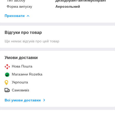
Тип засобу
Дезодорант-антиперспірант
Форма випуску
Аерозольний
Приховати
Відгуки про товар
Ще немає відгуків про цей товар
Умови доставки
Нова Пошта
Магазини Rozetka
Укрпошта
Самовивіз
Всі умови доставки