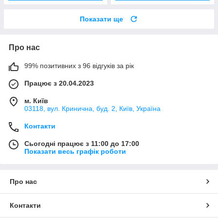
Показати ще
Про нас
99% позитивних з 96 відгуків за рік
Працює з 20.04.2023
м. Київ
03118, вул. Кринична, буд. 2, Київ, Україна
Контакти
Сьогодні працює з 11:00 до 17:00
Показати весь графік роботи
Про нас
Контакти