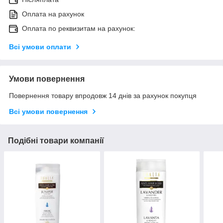
Оплата на рахунок
Оплата по реквизитам на рахунок:
Всі умови оплати
Умови повернення
Повернення товару впродовж 14 днів за рахунок покупця
Всі умови повернення
Подібні товари компанії