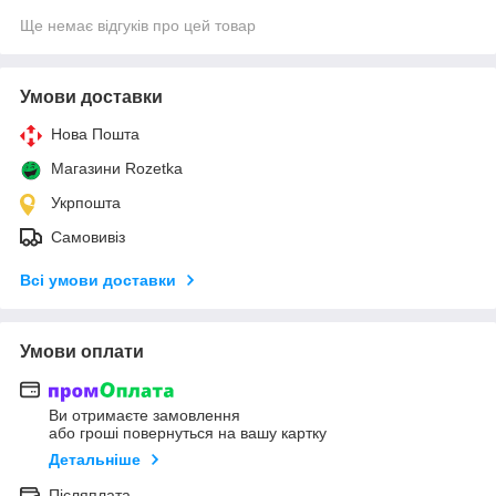
Ще немає відгуків про цей товар
Умови доставки
Нова Пошта
Магазини Rozetka
Укрпошта
Самовивіз
Всі умови доставки
Умови оплати
Ви отримаєте замовлення
або гроші повернуться на вашу картку
Детальніше
Післяплата