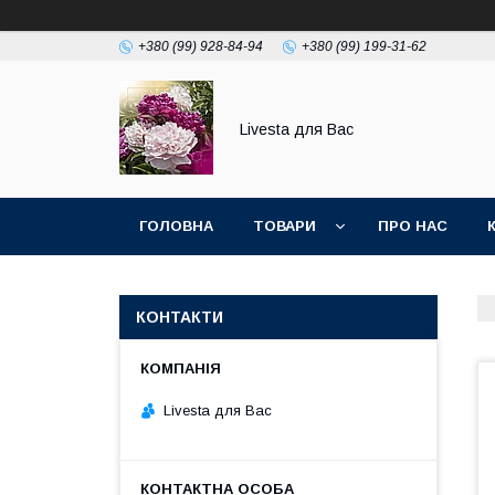
+380 (99) 928-84-94
+380 (99) 199-31-62
Livesta для Вас
ГОЛОВНА
ТОВАРИ
ПРО НАС
КОНТАКТИ
Livesta для Вас