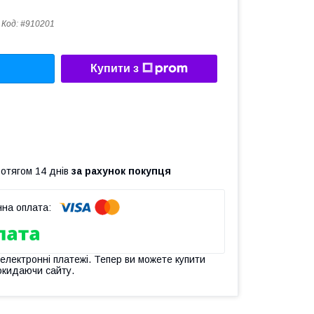
Код:
#910201
Купити з
ротягом 14 днів
за рахунок покупця
 електронні платежі. Тепер ви можете купити
окидаючи сайту.