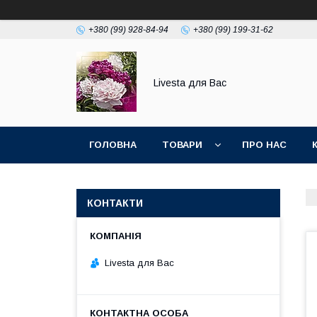
+380 (99) 928-84-94
+380 (99) 199-31-62
Livesta для Вас
ГОЛОВНА
ТОВАРИ
ПРО НАС
КОНТАКТИ
Livesta для Вас