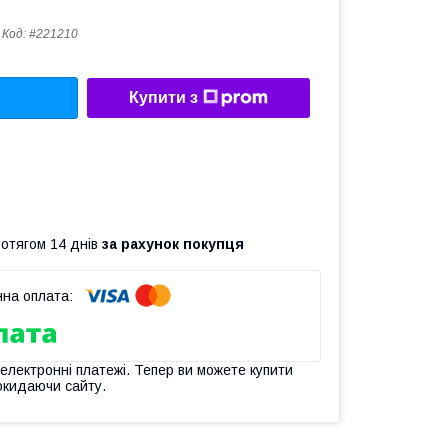
Код:
#221210
Купити з
ротягом 14 днів
за рахунок покупця
 електронні платежі. Тепер ви можете купити
окидаючи сайту.