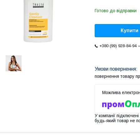
Готово до відправки
Купити
+380 (99) 928-84-94
повернення товару п
У компанії підключені
будь-який товар не п