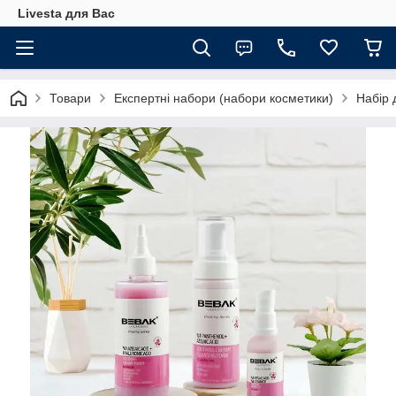
Livesta для Вас
Товари
Експертні набори (набори косметики)
Набір 