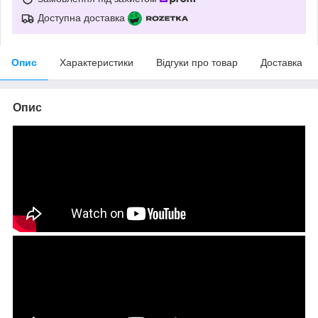
Доступна доставка
Опис
Характеристики
Відгуки про товар
Доставка
Опис