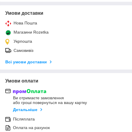
Умови доставки
Нова Пошта
Магазини Rozetka
Укрпошта
Самовивіз
Всі умови доставки
Умови оплати
Ви отримаєте замовлення
або гроші повернуться на вашу картку
Детальніше
Післяплата
Оплата на рахунок