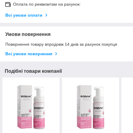
Оплата по реквизитам на рахунок:
Всі умови оплати
Умови повернення
Повернення товару впродовж 14 днів за рахунок покупця
Всі умови повернення
Подібні товари компанії