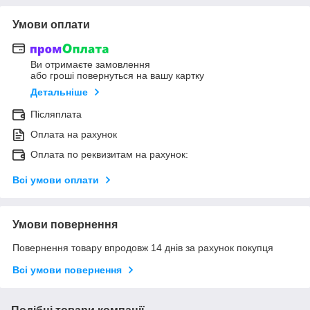
Умови оплати
Ви отримаєте замовлення
або гроші повернуться на вашу картку
Детальніше
Післяплата
Оплата на рахунок
Оплата по реквизитам на рахунок:
Всі умови оплати
Умови повернення
Повернення товару впродовж 14 днів за рахунок покупця
Всі умови повернення