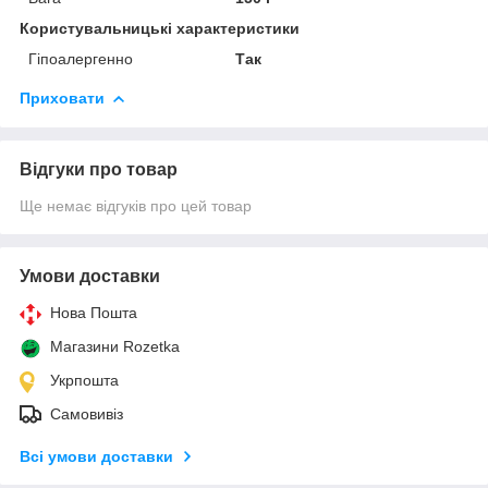
Користувальницькі характеристики
Гіпоалергенно
Так
Приховати
Відгуки про товар
Ще немає відгуків про цей товар
Умови доставки
Нова Пошта
Магазини Rozetka
Укрпошта
Самовивіз
Всі умови доставки