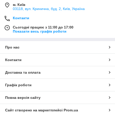
м. Київ
03118, вул. Кринична, буд. 2, Київ, Україна
Контакти
Сьогодні працює з 11:00 до 17:00
Показати весь графік роботи
Про нас
Контакти
Доставка та оплата
Графік роботи
Повна версія сайту
Сайт створено на маркетплейсі
Prom.ua