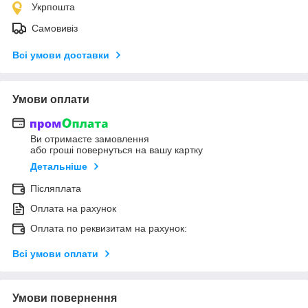
Укрпошта
Самовивіз
Всі умови доставки
Умови оплати
Ви отримаєте замовлення
або гроші повернуться на вашу картку
Детальніше
Післяплата
Оплата на рахунок
Оплата по реквизитам на рахунок:
Всі умови оплати
Умови повернення