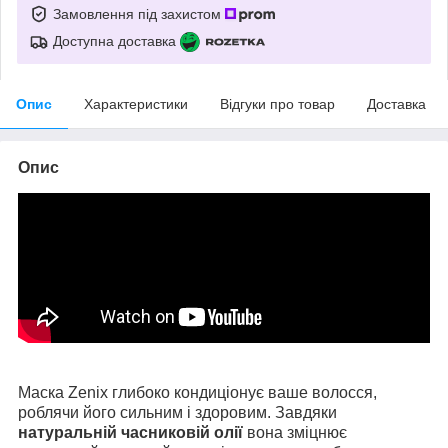
Замовлення під захистом
Доступна доставка
Опис
Характеристики
Відгуки про товар
Доставка
Опис
Маска Zenix глибоко кондиціонує ваше волосся,
роблячи його сильним і здоровим. Завдяки
натуральній часниковій олії
вона зміцнює