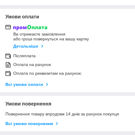
Умови оплати
Ви отримаєте замовлення
або гроші повернуться на вашу картку
Детальніше
Післяплата
Оплата на рахунок
Оплата по реквизитам на рахунок:
Всі умови оплати
Умови повернення
Повернення товару впродовж 14 днів за рахунок покупця
Всі умови повернення