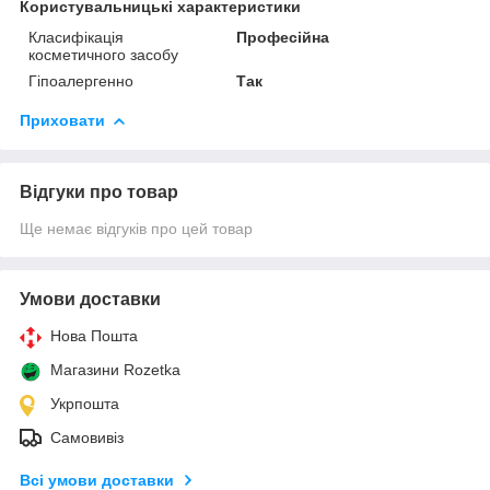
Користувальницькі характеристики
Класифікація
Професійна
косметичного засобу
Гіпоалергенно
Так
Приховати
Відгуки про товар
Ще немає відгуків про цей товар
Умови доставки
Нова Пошта
Магазини Rozetka
Укрпошта
Самовивіз
Всі умови доставки