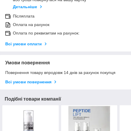
Детальніше
Післяплата
Оплата на рахунок
Оплата по реквизитам на рахунок:
Всі умови оплати
Умови повернення
Повернення товару впродовж 14 днів за рахунок покупця
Всі умови повернення
Подібні товари компанії