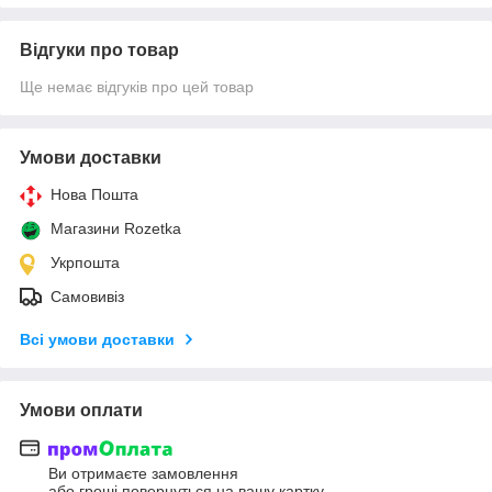
Відгуки про товар
Ще немає відгуків про цей товар
Умови доставки
Нова Пошта
Магазини Rozetka
Укрпошта
Самовивіз
Всі умови доставки
Умови оплати
Ви отримаєте замовлення
або гроші повернуться на вашу картку