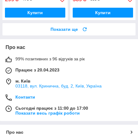
Купити
Купити
Показати ще
Про нас
99% позитивних з 96 відгуків за рік
Працює з 20.04.2023
м. Київ
03118, вул. Кринична, буд. 2, Київ, Україна
Контакти
Сьогодні працює з 11:00 до 17:00
Показати весь графік роботи
Про нас