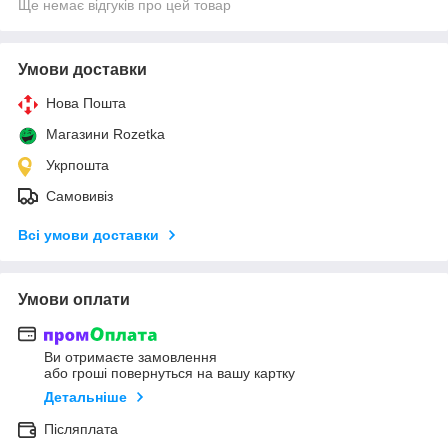
Ще немає відгуків про цей товар
Умови доставки
Нова Пошта
Магазини Rozetka
Укрпошта
Самовивіз
Всі умови доставки
Умови оплати
Ви отримаєте замовлення
або гроші повернуться на вашу картку
Детальніше
Післяплата