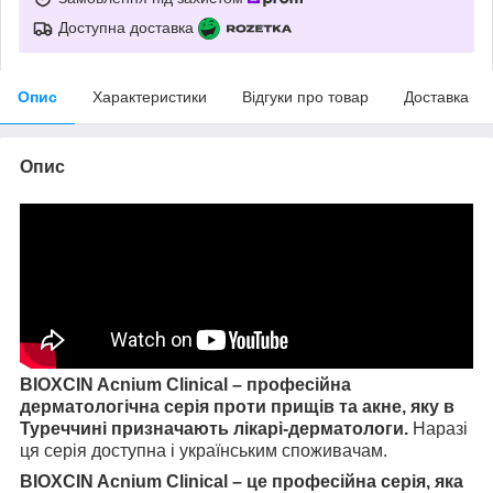
Доступна доставка
Опис
Характеристики
Відгуки про товар
Доставка
Опис
BIOXCIN Acnium Clinical – професійна
дерматологічна серія проти прищів та акне, яку в
Туреччині призначають лікарі-дерматологи.
Наразі
ця серія доступна і українським споживачам.
BIOXCIN Acnium Clinical – це професійна серія, яка