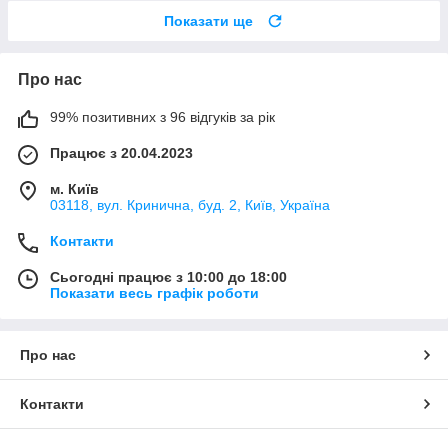
Показати ще
Про нас
99% позитивних з 96 відгуків за рік
Працює з 20.04.2023
м. Київ
03118, вул. Кринична, буд. 2, Київ, Україна
Контакти
Сьогодні працює з 10:00 до 18:00
Показати весь графік роботи
Про нас
Контакти