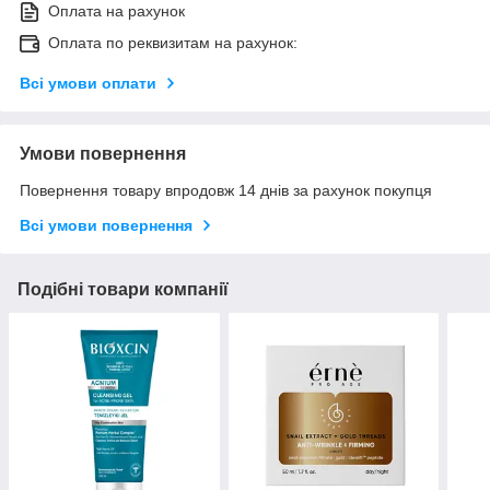
Оплата на рахунок
Оплата по реквизитам на рахунок:
Всі умови оплати
Умови повернення
Повернення товару впродовж 14 днів за рахунок покупця
Всі умови повернення
Подібні товари компанії