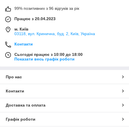
99% позитивних з 96 відгуків за рік
Працює з 20.04.2023
м. Київ
03118, вул. Кринична, буд. 2, Київ, Україна
Контакти
Сьогодні працює з 10:00 до 18:00
Показати весь графік роботи
Про нас
Контакти
Доставка та оплата
Графік роботи