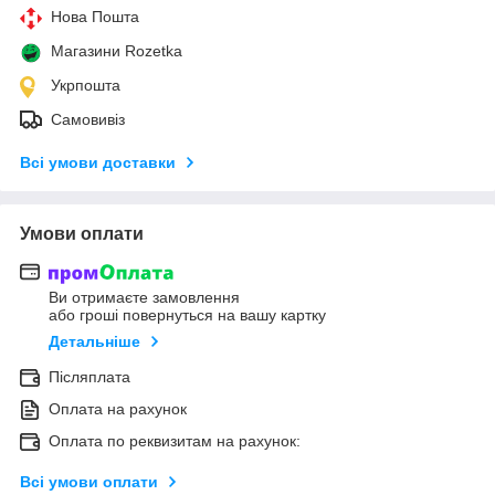
Нова Пошта
Магазини Rozetka
Укрпошта
Самовивіз
Всі умови доставки
Умови оплати
Ви отримаєте замовлення
або гроші повернуться на вашу картку
Детальніше
Післяплата
Оплата на рахунок
Оплата по реквизитам на рахунок:
Всі умови оплати