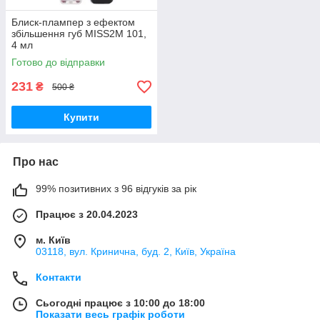
Блиск-плампер з ефектом
збільшення губ MISS2M 101,
4 мл
Готово до відправки
231
₴
500 ₴
Купити
Про нас
99% позитивних з 96 відгуків за рік
Працює з 20.04.2023
м. Київ
03118, вул. Кринична, буд. 2, Київ, Україна
Контакти
Сьогодні працює з 10:00 до 18:00
Показати весь графік роботи