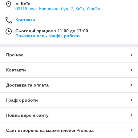
м. Київ
03118, вул. Кринична, буд. 2, Київ, Україна
Контакти
Сьогодні працює з 11:00 до 17:00
Показати весь графік роботи
Про нас
Контакти
Доставка та оплата
Графік роботи
Повна версія сайту
Сайт створено на маркетплейсі
Prom.ua