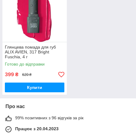
Глянцева помада для губ
ALIX AVIEN, 317 Bright
Fuschia, 4 г
Готово до відправки
399
₴
620 ₴
Купити
Про нас
99% позитивних з 96 відгуків за рік
Працює з 20.04.2023