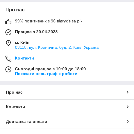
Про нас
99% позитивних з 96 відгуків за рік
Працює з 20.04.2023
м. Київ
03118, вул. Кринична, буд. 2, Київ, Україна
Контакти
Сьогодні працює з 10:00 до 18:00
Показати весь графік роботи
Про нас
Контакти
Доставка та оплата