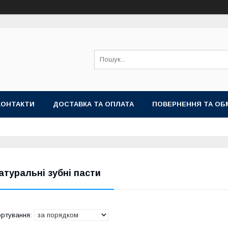
КОНТАКТИ
ДОСТАВКА ТА ОПЛАТА
ПОВЕРНЕННЯ ТА ОБ
атуральні зубні пасти