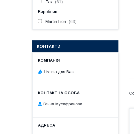
Так
61
Виробник
Martin Lion
63
КОНТАКТИ
Livesta для Вас
Ганна Мусафранова