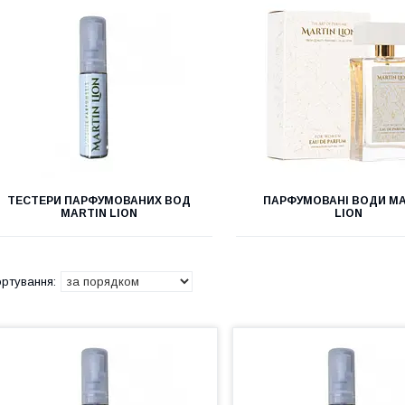
ТЕСТЕРИ ПАРФУМОВАНИХ ВОД
ПАРФУМОВАНІ ВОДИ MA
MARTIN LION
LION