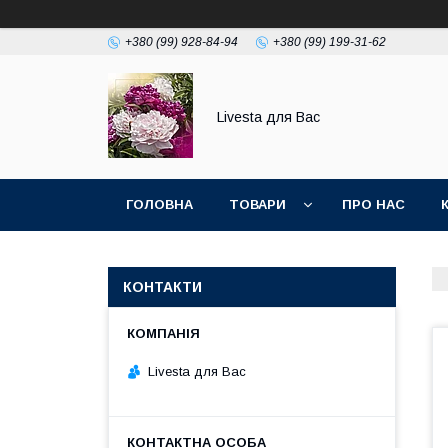
+380 (99) 928-84-94
+380 (99) 199-31-62
Livesta для Вас
ГОЛОВНА
ТОВАРИ
ПРО НАС
КОНТАКТИ
Livesta для Вас