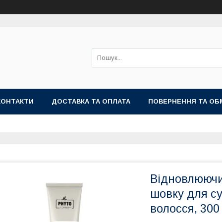
КОНТАКТИ
ДОСТАВКА ТА ОПЛАТА
ПОВЕРНЕННЯ ТА ОБ
Відновлюючи
шовку для с
волосся, 300