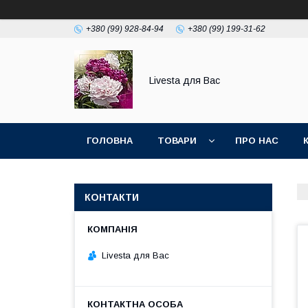
+380 (99) 928-84-94
+380 (99) 199-31-62
Livesta для Вас
ГОЛОВНА
ТОВАРИ
ПРО НАС
КОНТАКТИ
Livesta для Вас