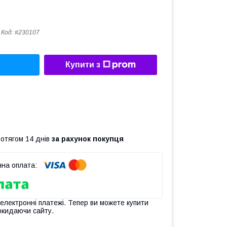
Код:
#230107
Купити з
ротягом 14 днів
за рахунок покупця
 електронні платежі. Тепер ви можете купити
окидаючи сайту.