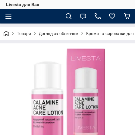
Livesta для Вас
Товари
Догляд за обличчям
Креми та сироватки для