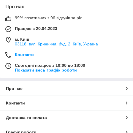
Про нас
99% позитивних з 96 відгуків за рік
Працює з 20.04.2023
м. Київ
03118, вул. Кринична, буд. 2, Київ, Україна
Контакти
Сьогодні працює з 10:00 до 18:00
Показати весь графік роботи
Про нас
Контакти
Доставка та оплата
Графік роботи