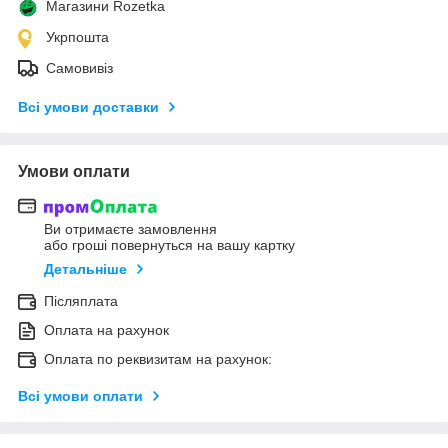
Магазини Rozetka
Укрпошта
Самовивіз
Всі умови доставки
Умови оплати
Ви отримаєте замовлення
або гроші повернуться на вашу картку
Детальніше
Післяплата
Оплата на рахунок
Оплата по реквизитам на рахунок:
Всі умови оплати